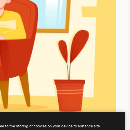
ree to the storing of cookies on your device to enhance site