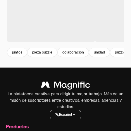
juntos
pieza puzzle
colaboracion
unidad
puzzle
La plataforma creativa para dirigir tu mejor trabajo. Más de un
millón de suscriptores entre creativos, empresas, agencias y
estudios.
Español
Productos