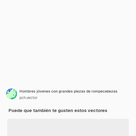
Hombres jóvenes con grandes piezas de rompecabezas
pch.vector
Puede que también te gusten estos vectores