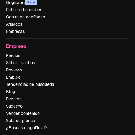
Originales
Nuevo
Política de cookies
Centro de confianza
Afiliados
Empresas
Empresa
Precios
Sobre nosotros
Reviews
Empleo
Tendencias de búsqueda
Blog
Eventos
Slidesgo
Vender contenido
Sala de prensa
¿Buscas magnific.ai?