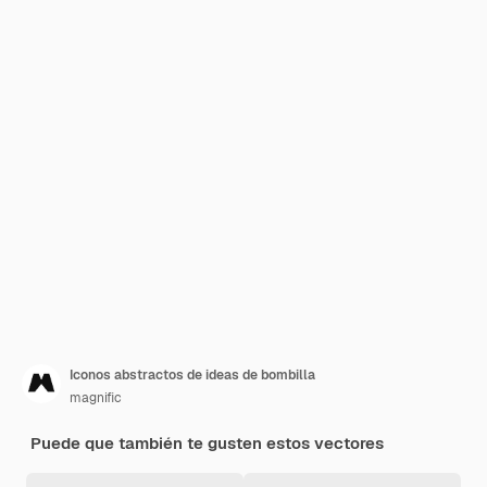
Iconos abstractos de ideas de bombilla
magnific
Puede que también te gusten estos vectores