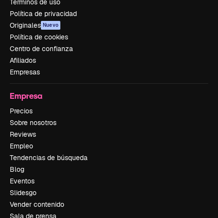
Términos de uso
Política de privacidad
Originales
Nuevo
Política de cookies
Centro de confianza
Afiliados
Empresas
Empresa
Precios
Sobre nosotros
Reviews
Empleo
Tendencias de búsqueda
Blog
Eventos
Slidesgo
Vender contenido
Sala de prensa