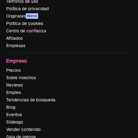
Términos de uso
Política de privacidad
Originales
Nuevo
Política de cookies
Centro de confianza
Afiliados
Empresas
Empresa
Precios
Sobre nosotros
Reviews
Empleo
Tendencias de búsqueda
Blog
Eventos
Slidesgo
Vender contenido
Sala de prensa