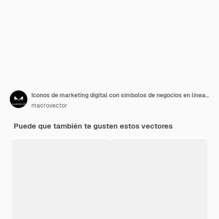
Iconos de marketing digital con símbolos de negocios en línea planos aislados
macrovector
Puede que también te gusten estos vectores