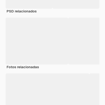
PSD relacionados
Fotos relacionadas