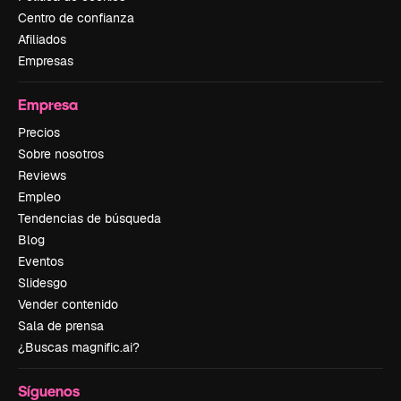
Centro de confianza
Afiliados
Empresas
Empresa
Precios
Sobre nosotros
Reviews
Empleo
Tendencias de búsqueda
Blog
Eventos
Slidesgo
Vender contenido
Sala de prensa
¿Buscas magnific.ai?
Síguenos