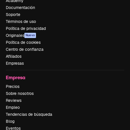
Academy
Documentación
Soporte
Términos de uso
Política de privacidad
Originales
Nuevo
Política de cookies
Centro de confianza
Afiliados
Empresas
Empresa
Precios
Sobre nosotros
Reviews
Empleo
Tendencias de búsqueda
Blog
Eventos