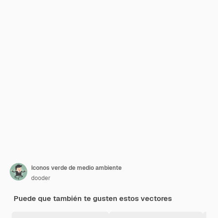
Iconos verde de medio ambiente
dooder
Puede que también te gusten estos vectores