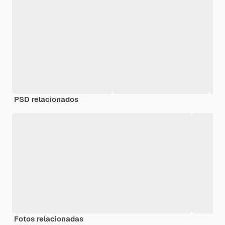
PSD relacionados
Fotos relacionadas