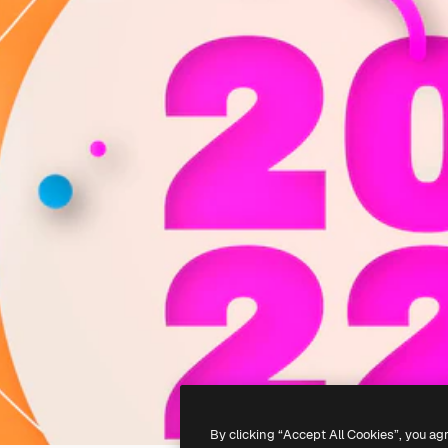
By clicking “Accept All Cookies”, you ag