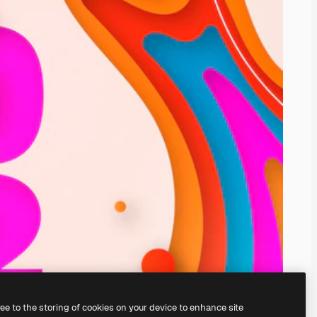
ree to the storing of cookies on your device to enhance site