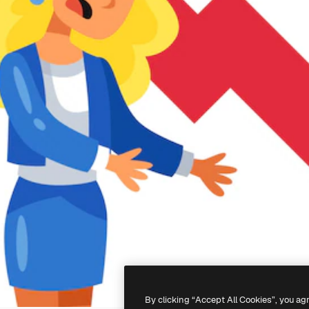
By clicking “Accept All Cookies”, you ag