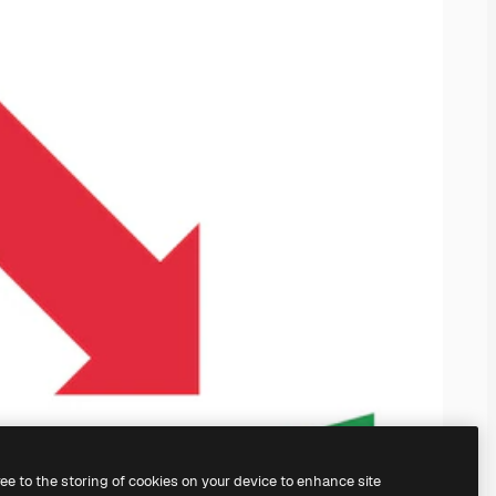
ree to the storing of cookies on your device to enhance site