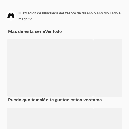
Ilustración de búsqueda del tesoro de diseño plano dibujado a mano
magnific
Más de esta serie
Ver todo
Puede que también te gusten estos vectores