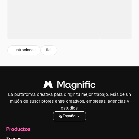
ilustraciones
flat
La plataforma creativa para dirigir tu mejor trabajo. Más de un
millón de suscriptores entre creativos, empresas, agencias y
estudios.
Español
Productos
Spaces