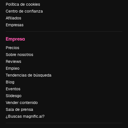
Política de cookies
Centro de confianza
Afiliados
Empresas
Empresa
Precios
Sobre nosotros
Reviews
Empleo
Tendencias de búsqueda
Blog
Eventos
Slidesgo
Vender contenido
Sala de prensa
¿Buscas magnific.ai?