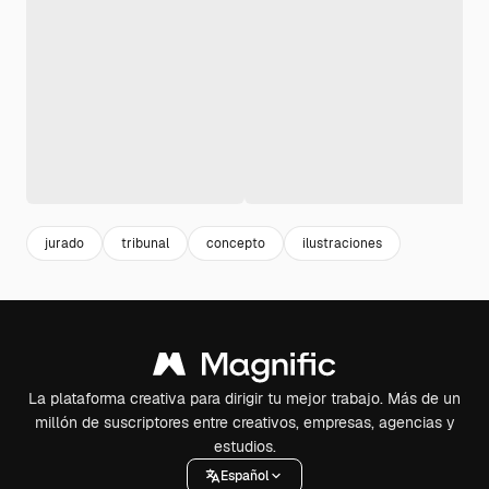
jurado
tribunal
concepto
ilustraciones
La plataforma creativa para dirigir tu mejor trabajo. Más de un
millón de suscriptores entre creativos, empresas, agencias y
estudios.
Español