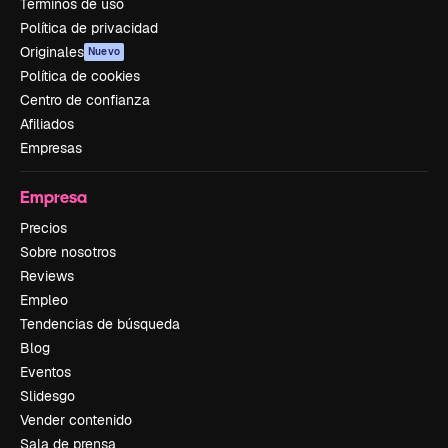
Términos de uso
Política de privacidad
Originales
Nuevo
Política de cookies
Centro de confianza
Afiliados
Empresas
Empresa
Precios
Sobre nosotros
Reviews
Empleo
Tendencias de búsqueda
Blog
Eventos
Slidesgo
Vender contenido
Sala de prensa