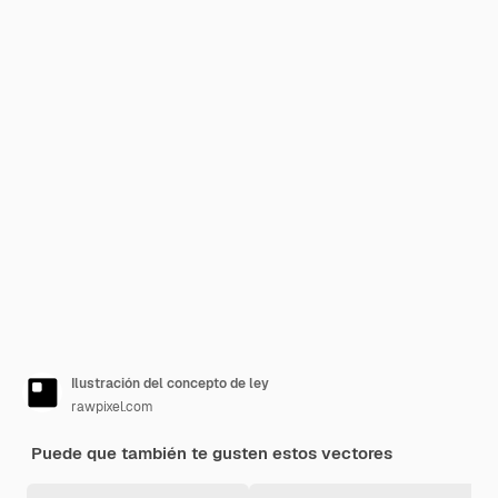
Ilustración del concepto de ley
rawpixel.com
Puede que también te gusten estos vectores