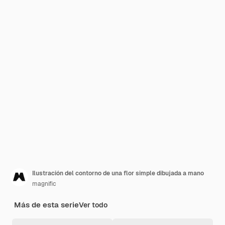
Ilustración del contorno de una flor simple dibujada a mano
magnific
Más de esta serie
Ver todo