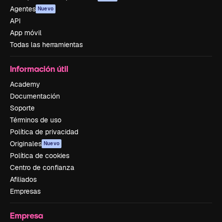
Agentes
Nuevo
API
App móvil
Todas las herramientas
Información útil
Academy
Documentación
Soporte
Términos de uso
Política de privacidad
Originales
Nuevo
Política de cookies
Centro de confianza
Afiliados
Empresas
Empresa