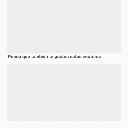
Puede que también te gusten estos vectores