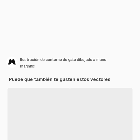
Ilustración de contorno de gato dibujado a mano
magnific
Puede que también te gusten estos vectores