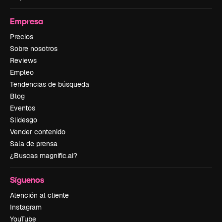
Empresa
Precios
Sobre nosotros
Reviews
Empleo
Tendencias de búsqueda
Blog
Eventos
Slidesgo
Vender contenido
Sala de prensa
¿Buscas magnific.ai?
Síguenos
Atención al cliente
Instagram
YouTube