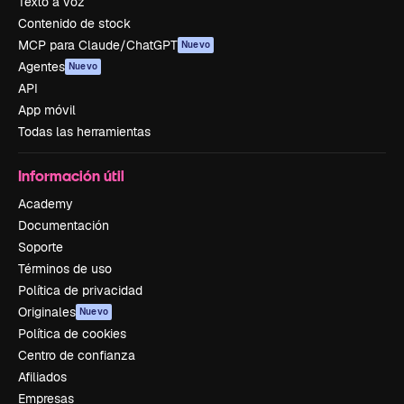
Texto a voz
Contenido de stock
MCP para Claude/ChatGPT
Nuevo
Agentes
Nuevo
API
App móvil
Todas las herramientas
Información útil
Academy
Documentación
Soporte
Términos de uso
Política de privacidad
Originales
Nuevo
Política de cookies
Centro de confianza
Afiliados
Empresas