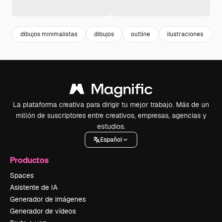
dibujos minimalistas
dibujos
outline
ilustraciones
La plataforma creativa para dirigir tu mejor trabajo. Más de un
millón de suscriptores entre creativos, empresas, agencias y
estudios.
Español
Productos
Spaces
Asistente de IA
Generador de imágenes
Generador de vídeos