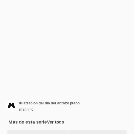
Ilustración del día del abrazo plano
magnific
Más de esta serie
Ver todo