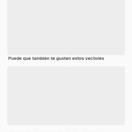
Puede que también te gusten estos vectores