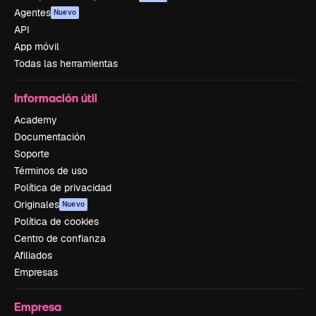
Agentes
Nuevo
API
App móvil
Todas las herramientas
Información útil
Academy
Documentación
Soporte
Términos de uso
Política de privacidad
Originales
Nuevo
Política de cookies
Centro de confianza
Afiliados
Empresas
Empresa