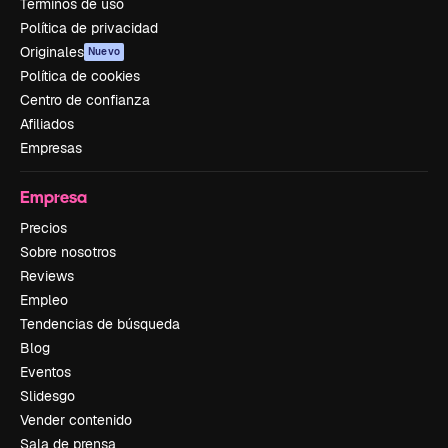
Términos de uso
Política de privacidad
Originales
Nuevo
Política de cookies
Centro de confianza
Afiliados
Empresas
Empresa
Precios
Sobre nosotros
Reviews
Empleo
Tendencias de búsqueda
Blog
Eventos
Slidesgo
Vender contenido
Sala de prensa