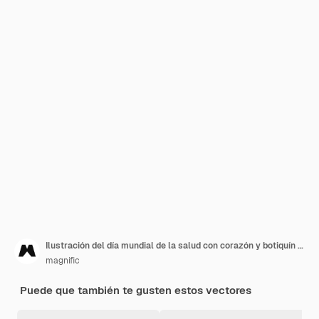
Ilustración del día mundial de la salud con corazón y botiquín de primeros auxilios
magnific
Puede que también te gusten estos vectores