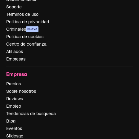
Soporte
Términos de uso
Política de privacidad
Originales
Nuevo
Política de cookies
Centro de confianza
Afiliados
Empresas
Empresa
Precios
Sobre nosotros
Reviews
Empleo
Tendencias de búsqueda
Blog
Eventos
Slidesgo