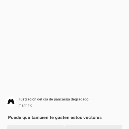
Ilustración del día de pancasila degradado
magnific
Puede que también te gusten estos vectores