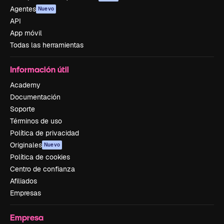
Agentes
Nuevo
API
App móvil
Todas las herramientas
Información útil
Academy
Documentación
Soporte
Términos de uso
Política de privacidad
Originales
Nuevo
Política de cookies
Centro de confianza
Afiliados
Empresas
Empresa