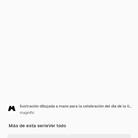
Ilustración dibujada a mano para la celebración del día de la tierra
magnific
Más de esta serie
Ver todo