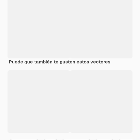
Puede que también te gusten estos vectores