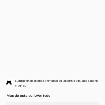
Ilustración de dibujos animados de unicornio dibujado a mano
magnific
Más de esta serie
Ver todo