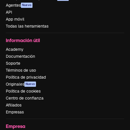
Agentes
Nuevo
API
App móvil
Todas las herramientas
Información útil
Academy
Documentación
Soporte
Términos de uso
Política de privacidad
Originales
Nuevo
Política de cookies
Centro de confianza
Afiliados
Empresas
Empresa