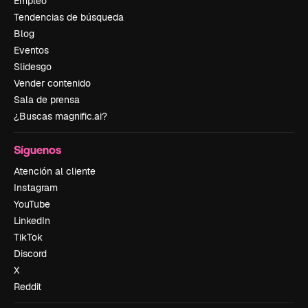
Empleo
Tendencias de búsqueda
Blog
Eventos
Slidesgo
Vender contenido
Sala de prensa
¿Buscas magnific.ai?
Síguenos
Atención al cliente
Instagram
YouTube
LinkedIn
TikTok
Discord
X
Reddit