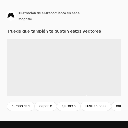
Ilustración de entrenamiento en casa
magnific
Puede que también te gusten estos vectores
humanidad
deporte
ejercicio
ilustraciones
concep