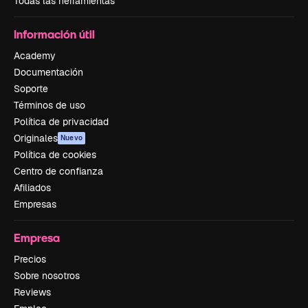
Todas las herramientas
Información útil
Academy
Documentación
Soporte
Términos de uso
Política de privacidad
Originales
Nuevo
Política de cookies
Centro de confianza
Afiliados
Empresas
Empresa
Precios
Sobre nosotros
Reviews