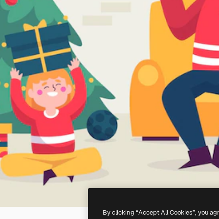
By clicking “Accept All Cookies”, you ag