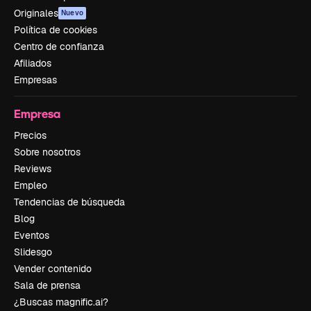
Originales
Nuevo
Política de cookies
Centro de confianza
Afiliados
Empresas
Empresa
Precios
Sobre nosotros
Reviews
Empleo
Tendencias de búsqueda
Blog
Eventos
Slidesgo
Vender contenido
Sala de prensa
¿Buscas magnific.ai?