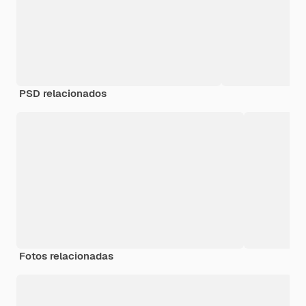
PSD relacionados
Fotos relacionadas