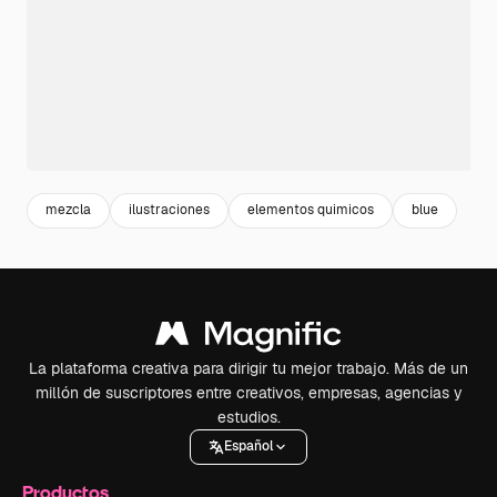
mezcla
ilustraciones
elementos quimicos
blue
La plataforma creativa para dirigir tu mejor trabajo. Más de un
millón de suscriptores entre creativos, empresas, agencias y
estudios.
Español
Productos