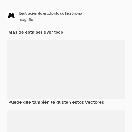
Ilustración de gradiente de hidrógeno
magnific
Más de esta serie
Ver todo
Puede que también te gusten estos vectores