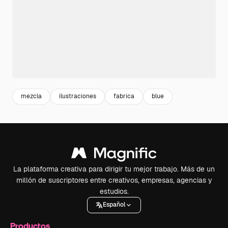
mezcla
ilustraciones
fabrica
blue
La plataforma creativa para dirigir tu mejor trabajo. Más de un
millón de suscriptores entre creativos, empresas, agencias y
estudios.
Español
Productos