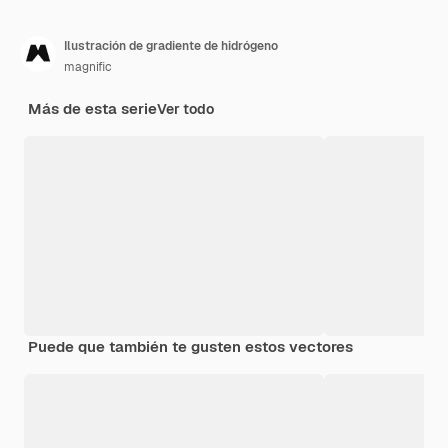
Ilustración de gradiente de hidrógeno
magnific
Más de esta serie
Ver todo
Puede que también te gusten estos vectores