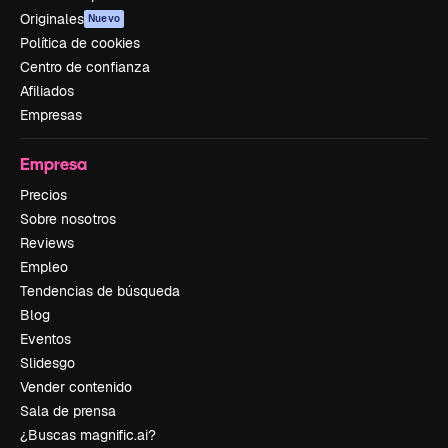
Originales
Nuevo
Política de cookies
Centro de confianza
Afiliados
Empresas
Empresa
Precios
Sobre nosotros
Reviews
Empleo
Tendencias de búsqueda
Blog
Eventos
Slidesgo
Vender contenido
Sala de prensa
¿Buscas magnific.ai?