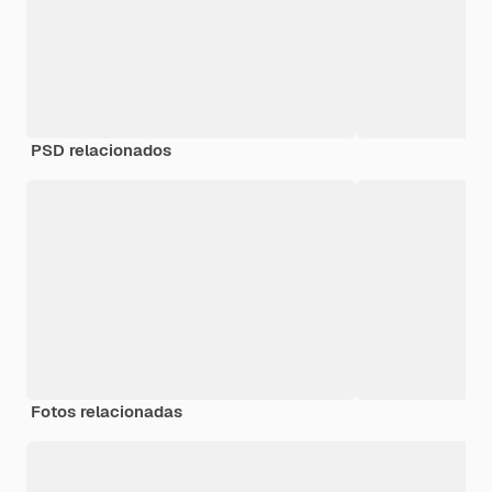
PSD relacionados
Fotos relacionadas