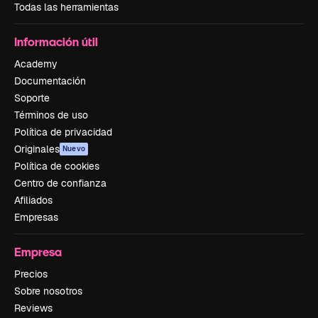
Todas las herramientas
Información útil
Academy
Documentación
Soporte
Términos de uso
Política de privacidad
Originales
Nuevo
Política de cookies
Centro de confianza
Afiliados
Empresas
Empresa
Precios
Sobre nosotros
Reviews