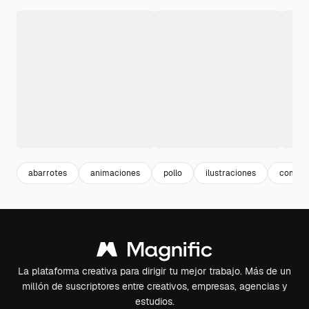
abarrotes
animaciones
pollo
ilustraciones
compra
La plataforma creativa para dirigir tu mejor trabajo. Más de un
millón de suscriptores entre creativos, empresas, agencias y
estudios.