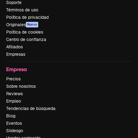
Soporte
Términos de uso
Política de privacidad
Originales
Nuevo
Política de cookies
Centro de confianza
Afiliados
Empresas
Empresa
Precios
Sobre nosotros
Reviews
Empleo
Tendencias de búsqueda
Blog
Eventos
Slidesgo