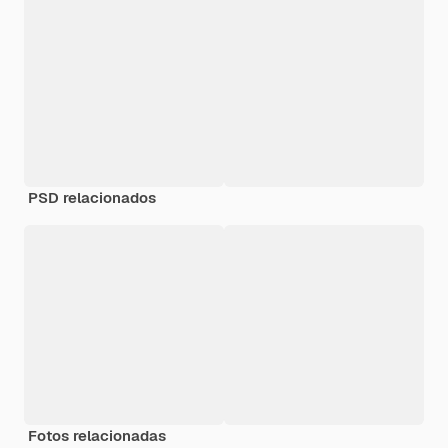
PSD relacionados
Fotos relacionadas