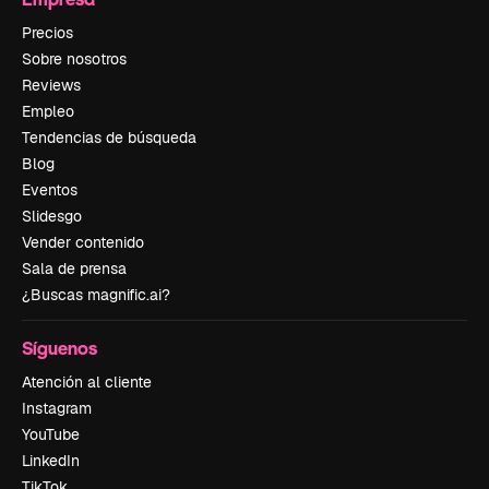
Precios
Sobre nosotros
Reviews
Empleo
Tendencias de búsqueda
Blog
Eventos
Slidesgo
Vender contenido
Sala de prensa
¿Buscas magnific.ai?
Síguenos
Atención al cliente
Instagram
YouTube
LinkedIn
TikTok