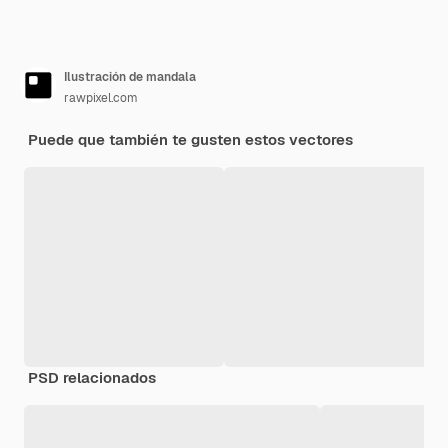
Ilustración de mandala
rawpixel.com
Puede que también te gusten estos vectores
PSD relacionados