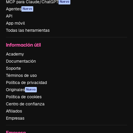
MCP para Claude/ChatGPT
Nuevo
Agentes
Nuevo
API
App móvil
Todas las herramientas
Información útil
Academy
Documentación
Soporte
Términos de uso
Política de privacidad
Originales
Nuevo
Política de cookies
Centro de confianza
Afiliados
Empresas
Empresa