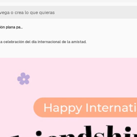
ción plana pa…
la celebración del día internacional de la amistad.