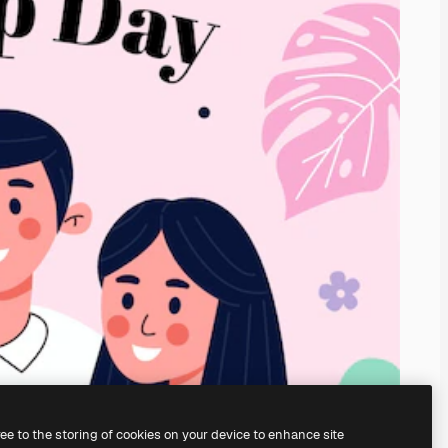
ree to the storing of cookies on your device to enhance site