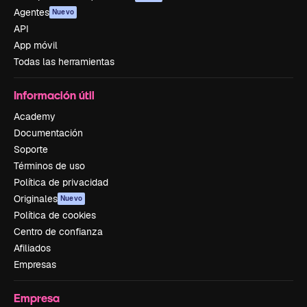
Agentes
Nuevo
API
App móvil
Todas las herramientas
Información útil
Academy
Documentación
Soporte
Términos de uso
Política de privacidad
Originales
Nuevo
Política de cookies
Centro de confianza
Afiliados
Empresas
Empresa