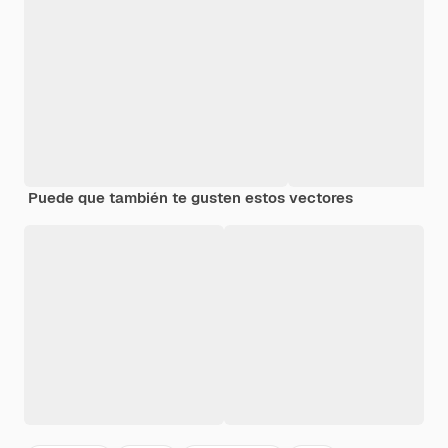
Puede que también te gusten estos vectores