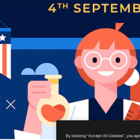
By clicking “Accept All Cookies”, you ag