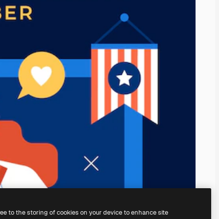
ree to the storing of cookies on your device to enhance site