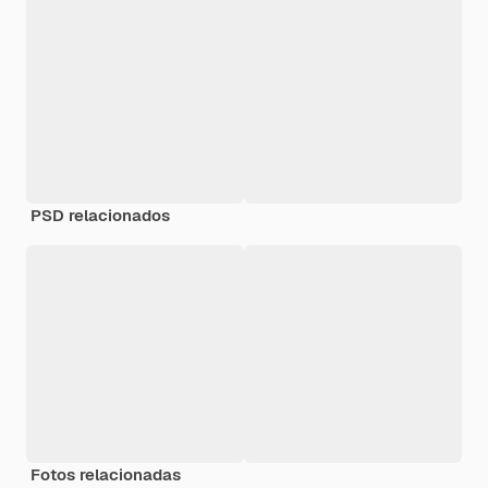
PSD relacionados
Fotos relacionadas