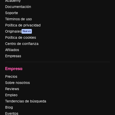
Academy
Documentación
Soporte
Términos de uso
Política de privacidad
Originales
Nuevo
Política de cookies
Centro de confianza
Afiliados
Empresas
Empresa
Precios
Sobre nosotros
Reviews
Empleo
Tendencias de búsqueda
Blog
Eventos