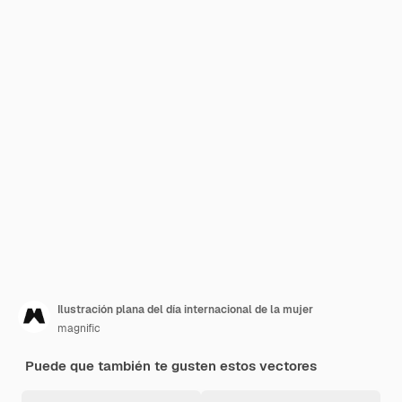
Ilustración plana del día internacional de la mujer
magnific
Puede que también te gusten estos vectores