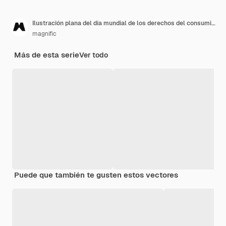
Ilustración plana del día mundial de los derechos del consumidor
magnific
Más de esta serie
Ver todo
Puede que también te gusten estos vectores