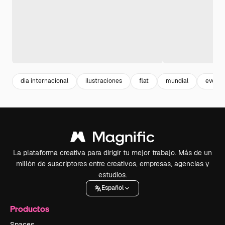
dia internacional
ilustraciones
flat
mundial
evento
La plataforma creativa para dirigir tu mejor trabajo. Más de un
millón de suscriptores entre creativos, empresas, agencias y
estudios.
Español
Productos
Spaces