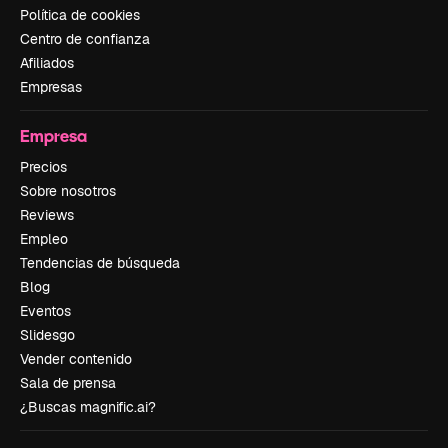
Política de cookies
Centro de confianza
Afiliados
Empresas
Empresa
Precios
Sobre nosotros
Reviews
Empleo
Tendencias de búsqueda
Blog
Eventos
Slidesgo
Vender contenido
Sala de prensa
¿Buscas magnific.ai?