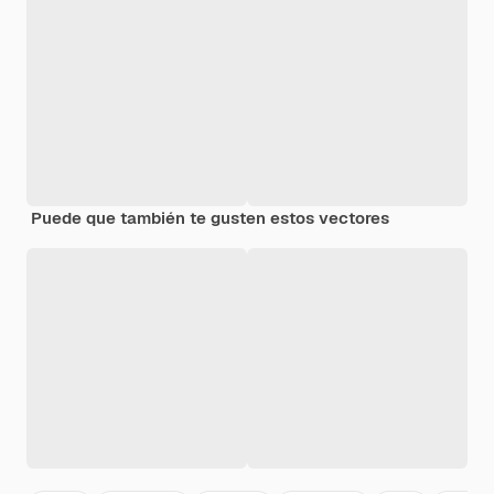
Puede que también te gusten estos vectores