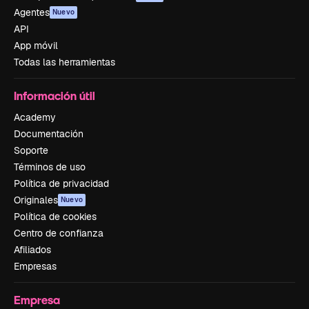
Agentes
Nuevo
API
App móvil
Todas las herramientas
Información útil
Academy
Documentación
Soporte
Términos de uso
Política de privacidad
Originales
Nuevo
Política de cookies
Centro de confianza
Afiliados
Empresas
Empresa