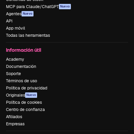
MCP para Claude/ChatGPT
Nuevo
Agentes
Nuevo
API
App móvil
Todas las herramientas
Información útil
Academy
Documentación
Soporte
Términos de uso
Política de privacidad
Originales
Nuevo
Política de cookies
Centro de confianza
Afiliados
Empresas