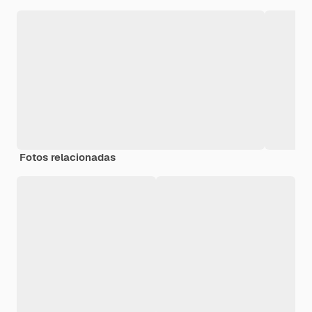
Fotos relacionadas