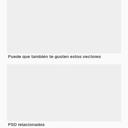
Puede que también te gusten estos vectores
PSD relacionados