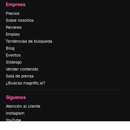
Empresa
Precios
Sobre nosotros
Reviews
Empleo
Tendencias de búsqueda
Blog
Eventos
Slidesgo
Vender contenido
Sala de prensa
¿Buscas magnific.ai?
Síguenos
Atención al cliente
Instagram
YouTube
LinkedIn