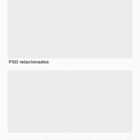
PSD relacionados