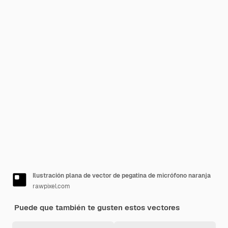
Ilustración plana de vector de pegatina de micrófono naranja
rawpixel.com
Puede que también te gusten estos vectores