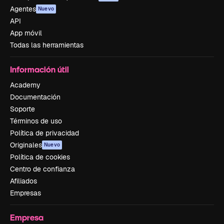
Agentes
Nuevo
API
App móvil
Todas las herramientas
Información útil
Academy
Documentación
Soporte
Términos de uso
Política de privacidad
Originales
Nuevo
Política de cookies
Centro de confianza
Afiliados
Empresas
Empresa