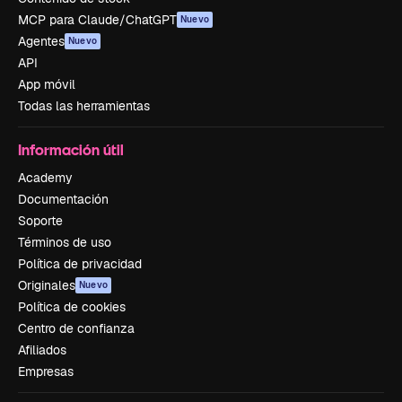
MCP para Claude/ChatGPT
Nuevo
Agentes
Nuevo
API
App móvil
Todas las herramientas
Información útil
Academy
Documentación
Soporte
Términos de uso
Política de privacidad
Originales
Nuevo
Política de cookies
Centro de confianza
Afiliados
Empresas