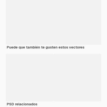
Puede que también te gusten estos vectores
PSD relacionados