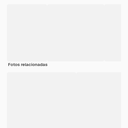
Fotos relacionadas