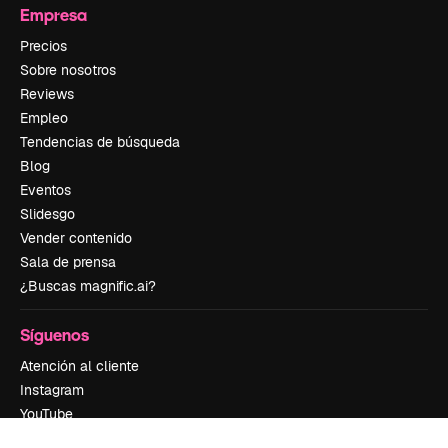
Empresa
Precios
Sobre nosotros
Reviews
Empleo
Tendencias de búsqueda
Blog
Eventos
Slidesgo
Vender contenido
Sala de prensa
¿Buscas magnific.ai?
Síguenos
Atención al cliente
Instagram
YouTube
LinkedIn