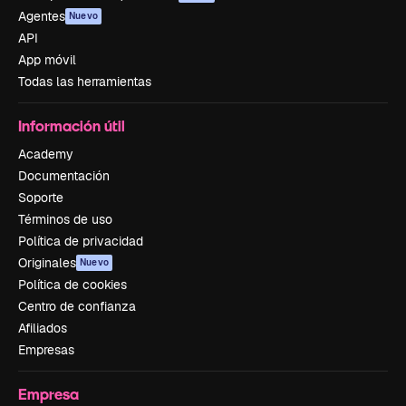
Agentes
Nuevo
API
App móvil
Todas las herramientas
Información útil
Academy
Documentación
Soporte
Términos de uso
Política de privacidad
Originales
Nuevo
Política de cookies
Centro de confianza
Afiliados
Empresas
Empresa