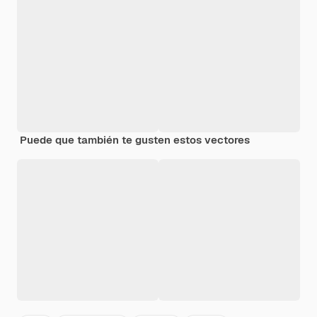
Puede que también te gusten estos vectores