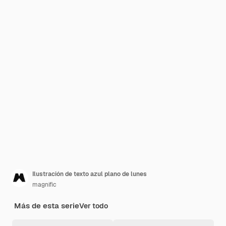
Ilustración de texto azul plano de lunes
magnific
Más de esta serie
Ver todo