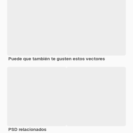
Puede que también te gusten estos vectores
PSD relacionados