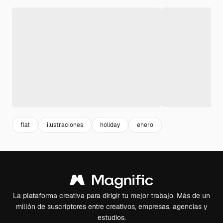
flat
ilustraciones
holiday
enero
La plataforma creativa para dirigir tu mejor trabajo. Más de un
millón de suscriptores entre creativos, empresas, agencias y
estudios.