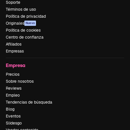
Soporte
Términos de uso
Política de privacidad
Originales
Nuevo
Política de cookies
Centro de confianza
Afiliados
Empresas
Empresa
Precios
Sobre nosotros
Reviews
Empleo
Tendencias de búsqueda
Blog
Eventos
Slidesgo