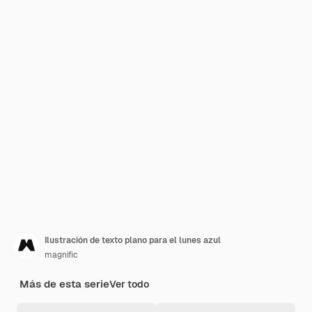
Ilustración de texto plano para el lunes azul
magnific
Más de esta serie
Ver todo