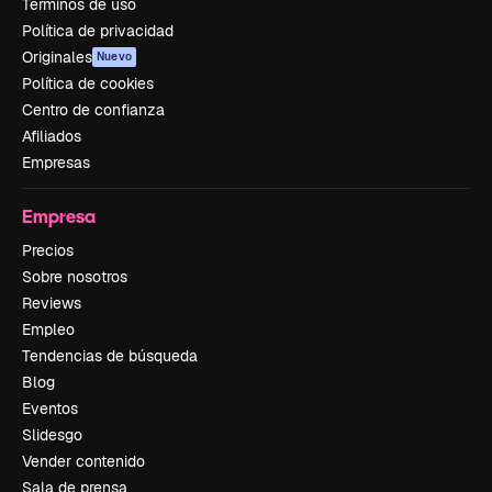
Términos de uso
Política de privacidad
Originales
Nuevo
Política de cookies
Centro de confianza
Afiliados
Empresas
Empresa
Precios
Sobre nosotros
Reviews
Empleo
Tendencias de búsqueda
Blog
Eventos
Slidesgo
Vender contenido
Sala de prensa