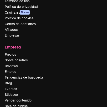
Términos de uso
Política de privacidad
Originales
Nuevo
Política de cookies
Centro de confianza
Afiliados
Empresas
Empresa
Precios
Sobre nosotros
Reviews
Empleo
Tendencias de búsqueda
Blog
Eventos
Slidesgo
Vender contenido
Sala de prensa