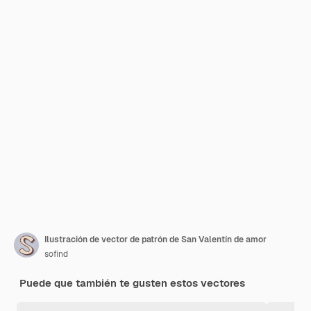
Ilustración de vector de patrón de San Valentín de amor
sofind
Puede que también te gusten estos vectores