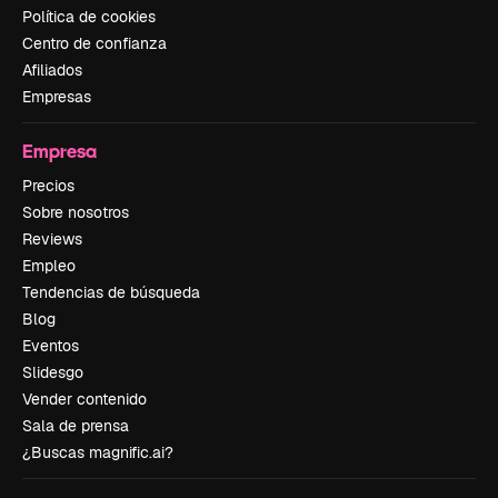
Política de cookies
Centro de confianza
Afiliados
Empresas
Empresa
Precios
Sobre nosotros
Reviews
Empleo
Tendencias de búsqueda
Blog
Eventos
Slidesgo
Vender contenido
Sala de prensa
¿Buscas magnific.ai?