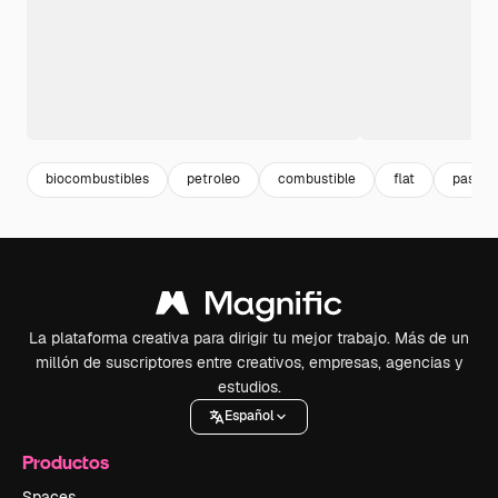
biocombustibles
petroleo
combustible
flat
pasos
La plataforma creativa para dirigir tu mejor trabajo. Más de un
millón de suscriptores entre creativos, empresas, agencias y
estudios.
Español
Productos
Spaces