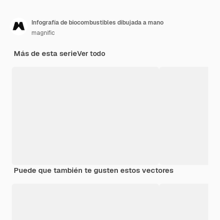
Infografía de biocombustibles dibujada a mano
magnific
Más de esta serie
Ver todo
Puede que también te gusten estos vectores