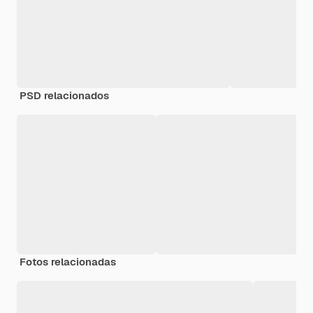
PSD relacionados
Fotos relacionadas