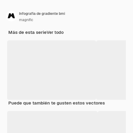
Infografía de gradiente bmi
magnific
Más de esta serie
Ver todo
Puede que también te gusten estos vectores