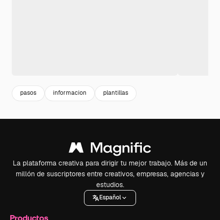
pasos
informacion
plantillas
La plataforma creativa para dirigir tu mejor trabajo. Más de un
millón de suscriptores entre creativos, empresas, agencias y
estudios.
Español
Productos