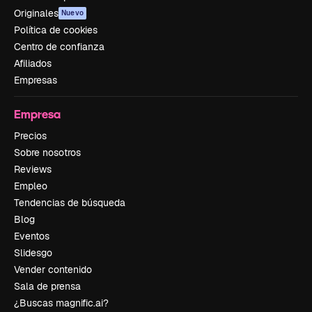
Originales
Nuevo
Política de cookies
Centro de confianza
Afiliados
Empresas
Empresa
Precios
Sobre nosotros
Reviews
Empleo
Tendencias de búsqueda
Blog
Eventos
Slidesgo
Vender contenido
Sala de prensa
¿Buscas magnific.ai?