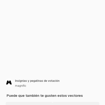
Insignias y pegatinas de votación
magnific
Puede que también te gusten estos vectores