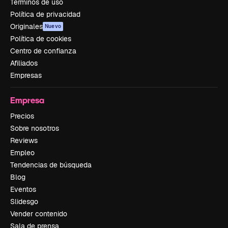
Términos de uso
Política de privacidad
Originales
Nuevo
Política de cookies
Centro de confianza
Afiliados
Empresas
Empresa
Precios
Sobre nosotros
Reviews
Empleo
Tendencias de búsqueda
Blog
Eventos
Slidesgo
Vender contenido
Sala de prensa