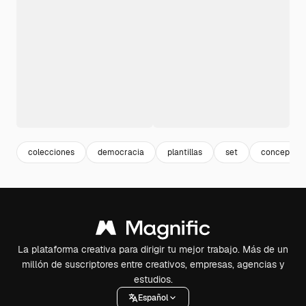
colecciones
democracia
plantillas
set
concepto
La plataforma creativa para dirigir tu mejor trabajo. Más de un
millón de suscriptores entre creativos, empresas, agencias y
estudios.
Español