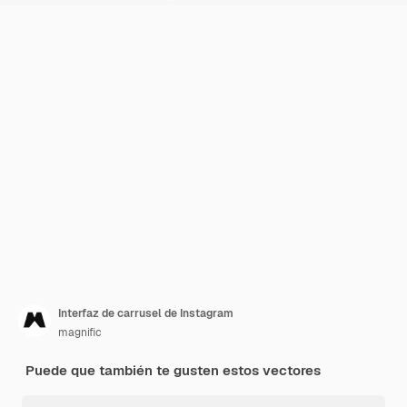
Interfaz de carrusel de Instagram
magnific
Puede que también te gusten estos vectores