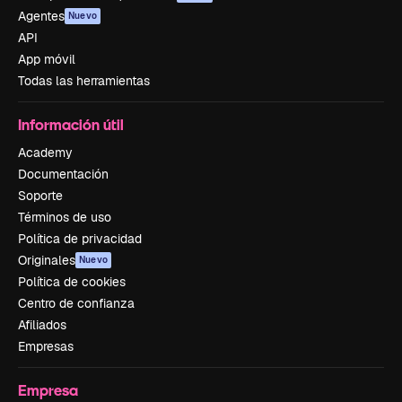
Agentes
Nuevo
API
App móvil
Todas las herramientas
Información útil
Academy
Documentación
Soporte
Términos de uso
Política de privacidad
Originales
Nuevo
Política de cookies
Centro de confianza
Afiliados
Empresas
Empresa