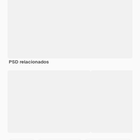
PSD relacionados