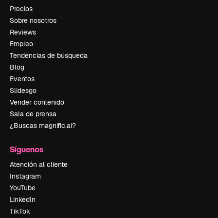
Precios
Sobre nosotros
Reviews
Empleo
Tendencias de búsqueda
Blog
Eventos
Slidesgo
Vender contenido
Sala de prensa
¿Buscas magnific.ai?
Síguenos
Atención al cliente
Instagram
YouTube
LinkedIn
TikTok