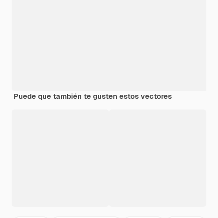
Puede que también te gusten estos vectores