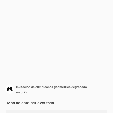
Invitación de cumpleaños geométrica degradada
magnific
Más de esta serie
Ver todo