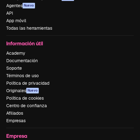
Agentes
Nuevo
API
App móvil
Todas las herramientas
Información útil
Academy
Documentación
Soporte
Términos de uso
Política de privacidad
Originales
Nuevo
Política de cookies
Centro de confianza
Afiliados
Empresas
Empresa