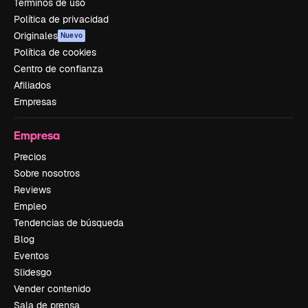
Términos de uso
Política de privacidad
Originales
Nuevo
Política de cookies
Centro de confianza
Afiliados
Empresas
Empresa
Precios
Sobre nosotros
Reviews
Empleo
Tendencias de búsqueda
Blog
Eventos
Slidesgo
Vender contenido
Sala de prensa