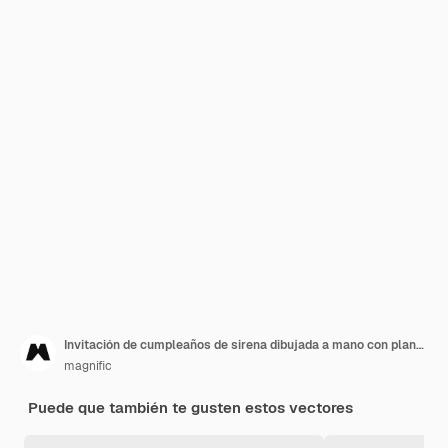
Invitación de cumpleaños de sirena dibujada a mano con plantilla de foto
magnific
Puede que también te gusten estos vectores