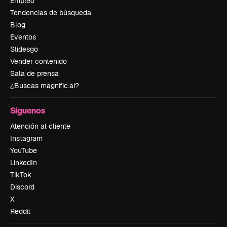
Empleo
Tendencias de búsqueda
Blog
Eventos
Slidesgo
Vender contenido
Sala de prensa
¿Buscas magnific.ai?
Síguenos
Atención al cliente
Instagram
YouTube
LinkedIn
TikTok
Discord
X
Reddit