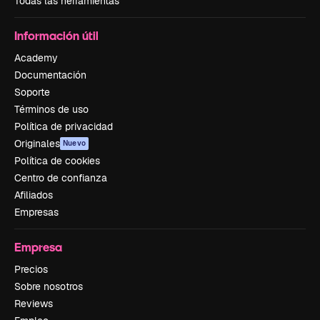
Todas las herramientas
Información útil
Academy
Documentación
Soporte
Términos de uso
Política de privacidad
Originales
Nuevo
Política de cookies
Centro de confianza
Afiliados
Empresas
Empresa
Precios
Sobre nosotros
Reviews