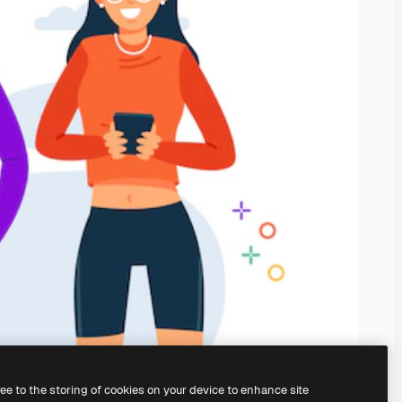
ree to the storing of cookies on your device to enhance site