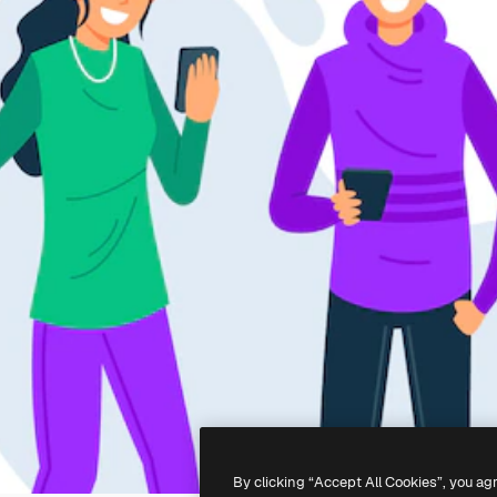
By clicking “Accept All Cookies”, you ag