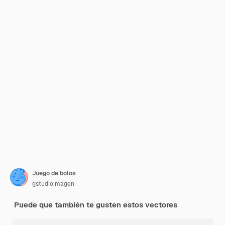
Juego de bolos
gstudioimagen
Puede que también te gusten estos vectores