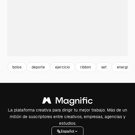
bolos
deporte
ejercicio
ribbon
set
energia
La plataforma creativa para dirigir tu mejor trabajo. Más de un
millón de suscriptores entre creativos, empresas, agencias y
estudios.
Español