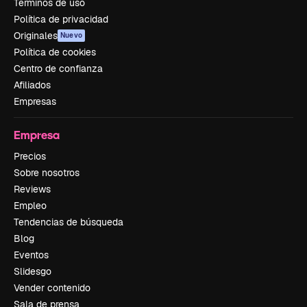
Términos de uso
Política de privacidad
Originales
Nuevo
Política de cookies
Centro de confianza
Afiliados
Empresas
Empresa
Precios
Sobre nosotros
Reviews
Empleo
Tendencias de búsqueda
Blog
Eventos
Slidesgo
Vender contenido
Sala de prensa