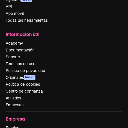
API
App móvil
Todas las herramientas
Información útil
Academy
Documentación
Soporte
Términos de uso
Política de privacidad
Originales
Nuevo
Política de cookies
Centro de confianza
Afiliados
Empresas
Empresa
Precios