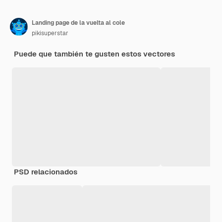
Landing page de la vuelta al cole
pikisuperstar
Puede que también te gusten estos vectores
PSD relacionados