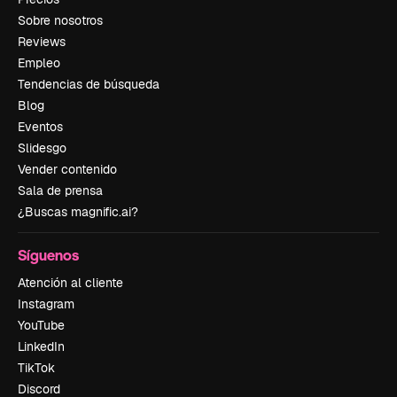
Sobre nosotros
Reviews
Empleo
Tendencias de búsqueda
Blog
Eventos
Slidesgo
Vender contenido
Sala de prensa
¿Buscas magnific.ai?
Síguenos
Atención al cliente
Instagram
YouTube
LinkedIn
TikTok
Discord