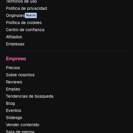
Términos de uso
Política de privacidad
Originales
Nuevo
Política de cookies
Centro de confianza
Afiliados
Empresas
Empresa
Precios
Sobre nosotros
Reviews
Empleo
Tendencias de búsqueda
Blog
Eventos
Slidesgo
Vender contenido
Sala de prensa