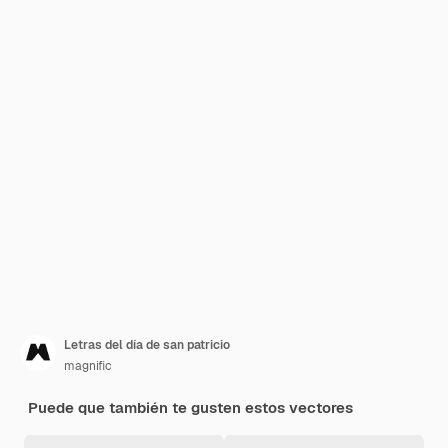
Letras del día de san patricio
magnific
Puede que también te gusten estos vectores