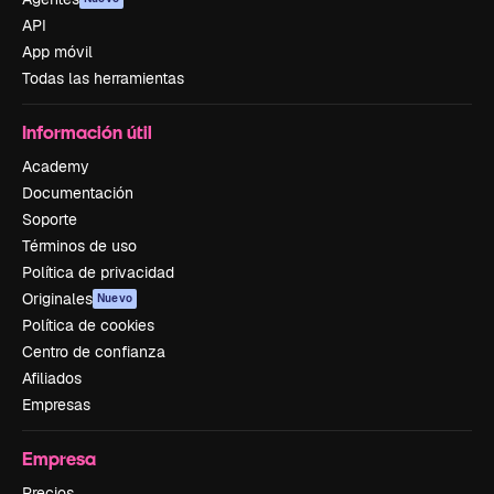
API
App móvil
Todas las herramientas
Información útil
Academy
Documentación
Soporte
Términos de uso
Política de privacidad
Originales
Nuevo
Política de cookies
Centro de confianza
Afiliados
Empresas
Empresa
Precios