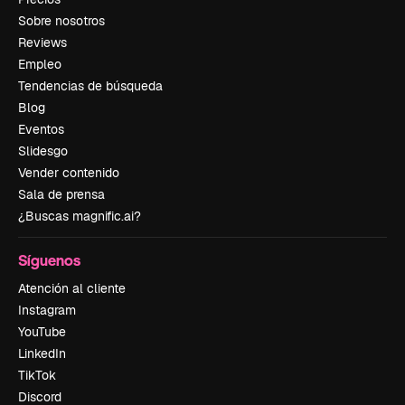
Sobre nosotros
Reviews
Empleo
Tendencias de búsqueda
Blog
Eventos
Slidesgo
Vender contenido
Sala de prensa
¿Buscas magnific.ai?
Síguenos
Atención al cliente
Instagram
YouTube
LinkedIn
TikTok
Discord