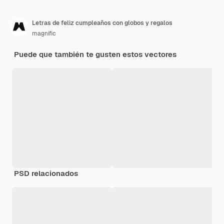
Letras de feliz cumpleaños con globos y regalos
magnific
Puede que también te gusten estos vectores
PSD relacionados