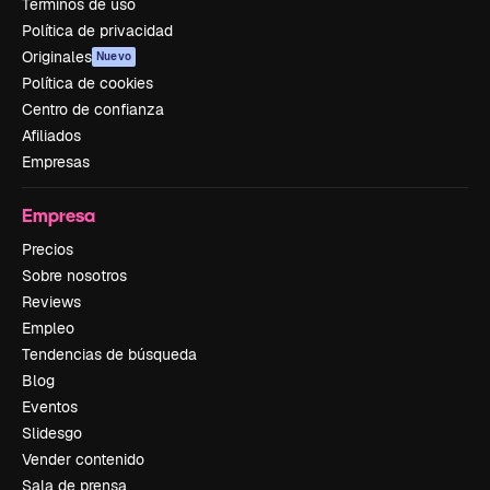
Términos de uso
Política de privacidad
Originales
Nuevo
Política de cookies
Centro de confianza
Afiliados
Empresas
Empresa
Precios
Sobre nosotros
Reviews
Empleo
Tendencias de búsqueda
Blog
Eventos
Slidesgo
Vender contenido
Sala de prensa