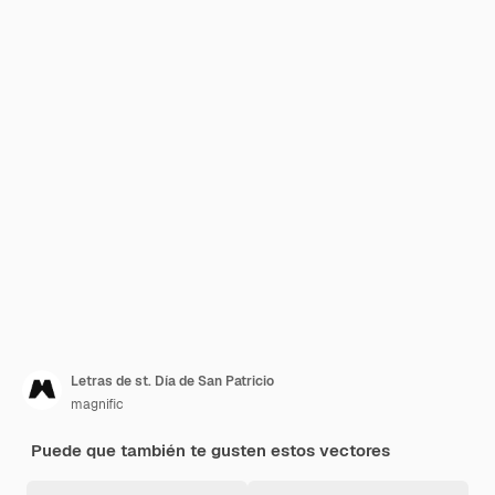
Letras de st. Día de San Patricio
magnific
Puede que también te gusten estos vectores