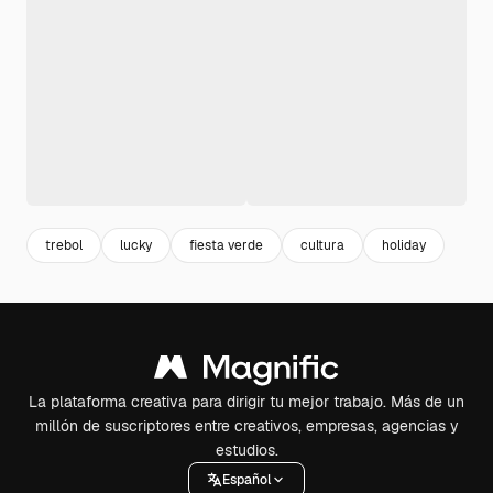
trebol
lucky
fiesta verde
cultura
holiday
La plataforma creativa para dirigir tu mejor trabajo. Más de un
millón de suscriptores entre creativos, empresas, agencias y
estudios.
Español